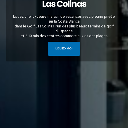
Las Colinas
Louez une luxueuse maison de vacances avec piscine privée
sur la Costa Blanca
dans le Golf Las Colinas, l'un des plus beaux terrains de golf
d'Espagne
et à 10 min des centres commerciaux et des plages.
LOUEZ-MOI