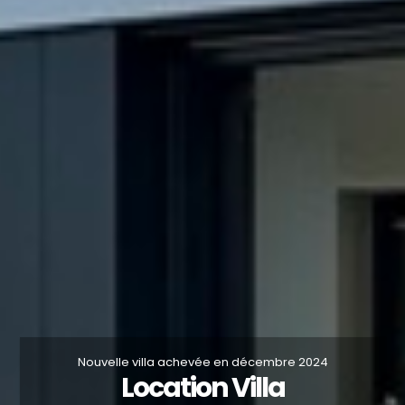
Nouvelle villa achevée en décembre 2024
Location Villa