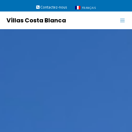
Contactez-nous
FRANÇAIS
Villas Costa Blanca